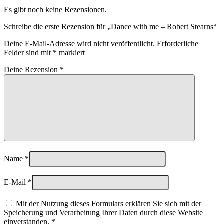
Es gibt noch keine Rezensionen.
Schreibe die erste Rezension für „Dance with me – Robert Stearns“
Deine E-Mail-Adresse wird nicht veröffentlicht.
Erforderliche
Felder sind mit
*
markiert
Deine Rezension
*
Name
*
E-Mail
*
Mit der Nutzung dieses Formulars erklären Sie sich mit der
Speicherung und Verarbeitung Ihrer Daten durch diese Website
einverstanden.
*