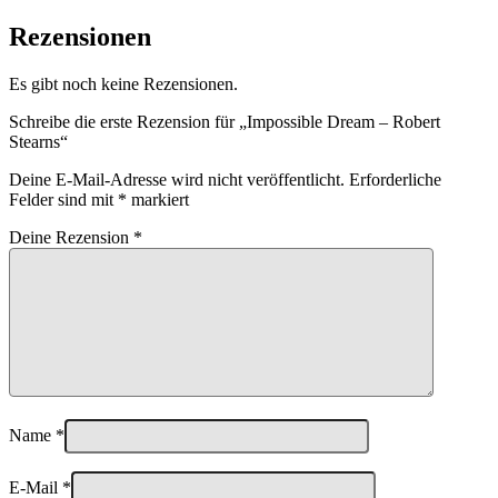
Rezensionen
Es gibt noch keine Rezensionen.
Schreibe die erste Rezension für „Impossible Dream – Robert
Stearns“
Deine E-Mail-Adresse wird nicht veröffentlicht.
Erforderliche
Felder sind mit
*
markiert
Deine Rezension
*
Name
*
E-Mail
*