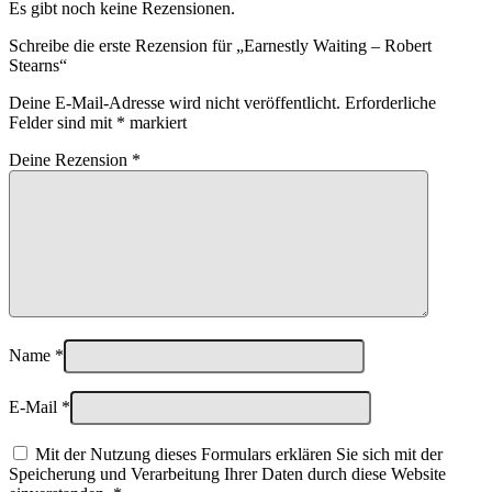
Es gibt noch keine Rezensionen.
Schreibe die erste Rezension für „Earnestly Waiting – Robert
Stearns“
Deine E-Mail-Adresse wird nicht veröffentlicht.
Erforderliche
Felder sind mit
*
markiert
Deine Rezension
*
Name
*
E-Mail
*
Mit der Nutzung dieses Formulars erklären Sie sich mit der
Speicherung und Verarbeitung Ihrer Daten durch diese Website