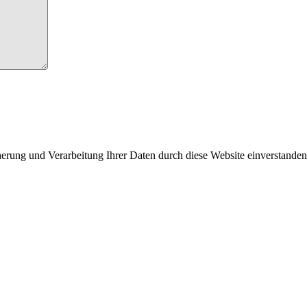
cherung und Verarbeitung Ihrer Daten durch diese Website einverstande