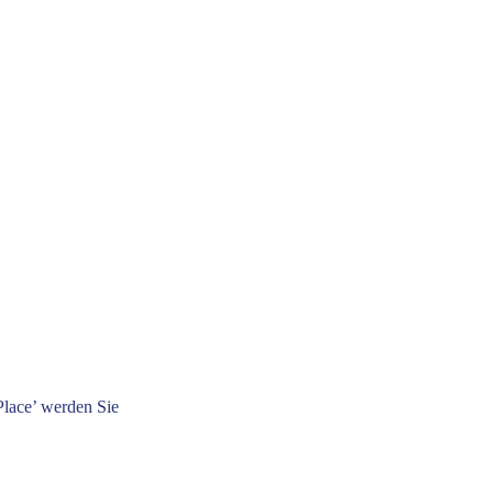
Place’ werden Sie