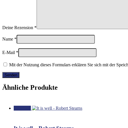
Deine Rezension
*
Name
*
E-Mail
*
Mit der Nutzung dieses Formulars erklären Sie sich mit der Spei
Ähnliche Produkte
Angebot!