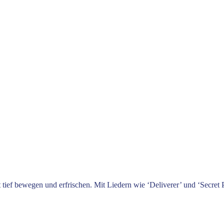
tief bewegen und erfrischen. Mit Liedern wie ‘Deliverer’ und ‘Secret 