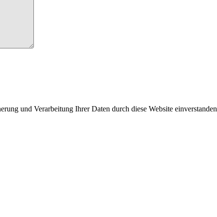
cherung und Verarbeitung Ihrer Daten durch diese Website einverstande