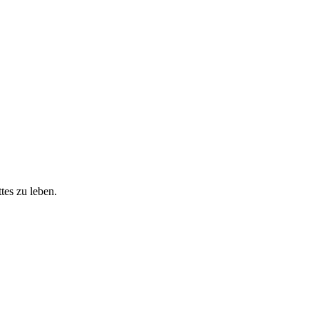
tes zu leben.