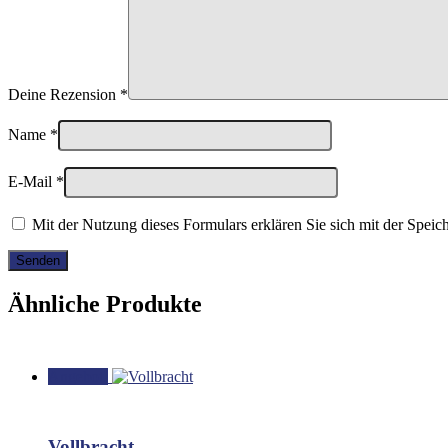
Deine Rezension
*
Name
*
E-Mail
*
Mit der Nutzung dieses Formulars erklären Sie sich mit der Spei
Ähnliche Produkte
Angebot!
Vollbracht