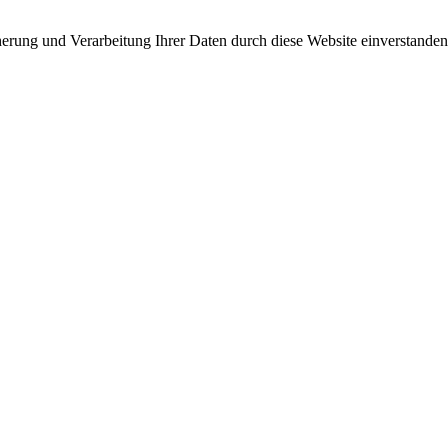
cherung und Verarbeitung Ihrer Daten durch diese Website einverstande