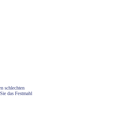
en schlechten
Sie das Festmahl