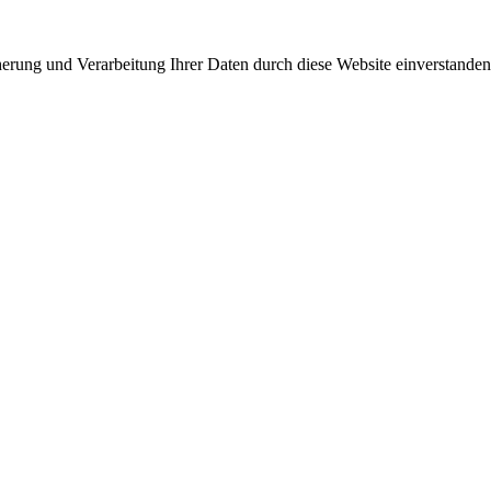
cherung und Verarbeitung Ihrer Daten durch diese Website einverstande