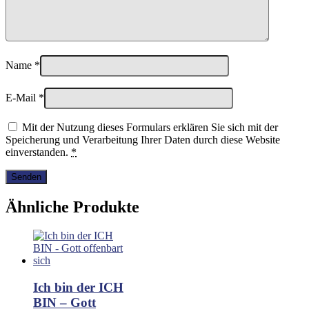
Name
*
E-Mail
*
Mit der Nutzung dieses Formulars erklären Sie sich mit der
Speicherung und Verarbeitung Ihrer Daten durch diese Website
einverstanden.
*
Ähnliche Produkte
Ich bin der ICH
BIN – Gott