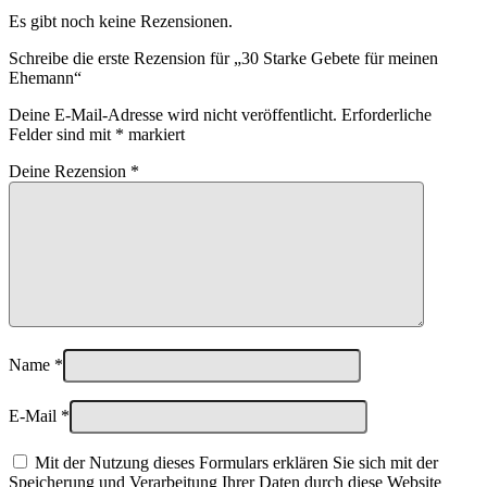
Es gibt noch keine Rezensionen.
Schreibe die erste Rezension für „30 Starke Gebete für meinen
Ehemann“
Deine E-Mail-Adresse wird nicht veröffentlicht.
Erforderliche
Felder sind mit
*
markiert
Deine Rezension
*
Name
*
E-Mail
*
Mit der Nutzung dieses Formulars erklären Sie sich mit der
Speicherung und Verarbeitung Ihrer Daten durch diese Website