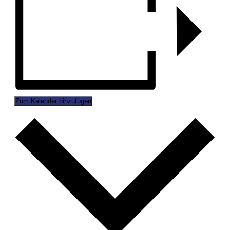
Zum Kalender hinzufügen