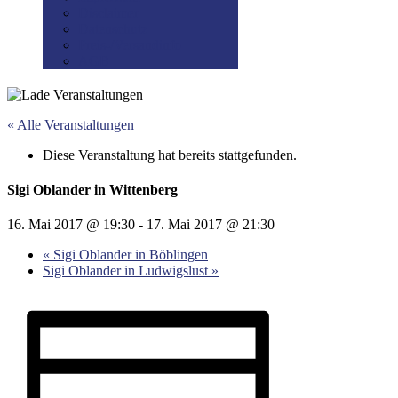
Disclaimer
Datenschutz
Preis-/Versandinfo
AGB
« Alle Veranstaltungen
Diese Veranstaltung hat bereits stattgefunden.
Sigi Oblander in Wittenberg
16. Mai 2017 @ 19:30
-
17. Mai 2017 @ 21:30
«
Sigi Oblander in Böblingen
Sigi Oblander in Ludwigslust
»