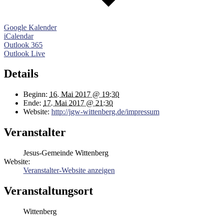
Google Kalender
iCalendar
Outlook 365
Outlook Live
Details
Beginn:
16. Mai 2017 @ 19:30
Ende:
17. Mai 2017 @ 21:30
Website:
http://jgw-wittenberg.de/impressum
Veranstalter
Jesus-Gemeinde Wittenberg
Website:
Veranstalter-Website anzeigen
Veranstaltungsort
Wittenberg