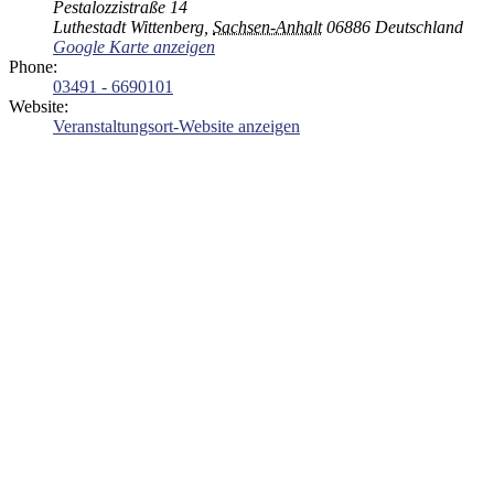
Pestalozzistraße 14
Luthestadt Wittenberg
,
Sachsen-Anhalt
06886
Deutschland
Google Karte anzeigen
Phone:
03491 - 6690101
Website:
Veranstaltungsort-Website anzeigen