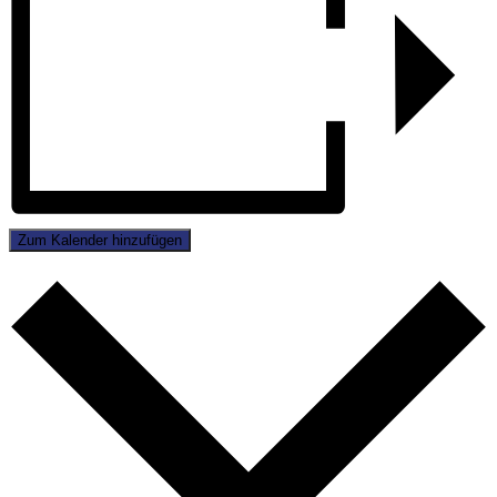
Zum Kalender hinzufügen