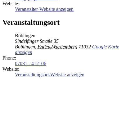
Website:
Veranstalter-Website anzeigen
Veranstaltungsort
Böblingen
Sindelfinger Straße 35
Böblingen
,
Baden-Württemberg
71032
Google Karte
anzeigen
Phone:
07031 - 412106
Website:
Veranstaltungsort-Website anzeigen