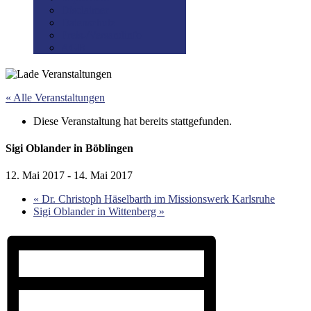
Disclaimer
Datenschutz
Preis-/Versandinfo
AGB
« Alle Veranstaltungen
Diese Veranstaltung hat bereits stattgefunden.
Sigi Oblander in Böblingen
12. Mai 2017
-
14. Mai 2017
«
Dr. Christoph Häselbarth im Missionswerk Karlsruhe
Sigi Oblander in Wittenberg
»