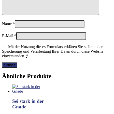
Name
*
E-Mail
*
Mit der Nutzung dieses Formulars erklären Sie sich mit der
Speicherung und Verarbeitung Ihrer Daten durch diese Website
einverstanden.
*
Ähnliche Produkte
Sei stark in der
Gnade