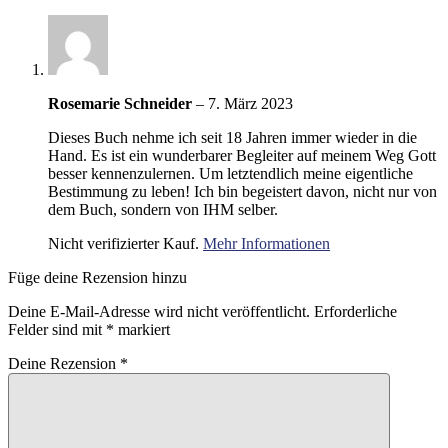
Rosemarie Schneider
–
7. März 2023
Dieses Buch nehme ich seit 18 Jahren immer wieder in die
Hand. Es ist ein wunderbarer Begleiter auf meinem Weg Gott
besser kennenzulernen. Um letztendlich meine eigentliche
Bestimmung zu leben! Ich bin begeistert davon, nicht nur von
dem Buch, sondern von IHM selber.
Nicht verifizierter Kauf.
Mehr Informationen
Füge deine Rezension hinzu
Deine E-Mail-Adresse wird nicht veröffentlicht.
Erforderliche
Felder sind mit
*
markiert
Deine Rezension
*