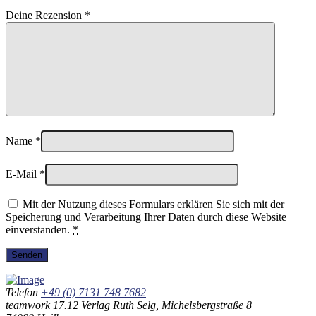
Deine Rezension
*
Name
*
E-Mail
*
Mit der Nutzung dieses Formulars erklären Sie sich mit der
Speicherung und Verarbeitung Ihrer Daten durch diese Website
einverstanden.
*
Telefon
+49 (0) 7131 748 7682
teamwork 17.12 Verlag Ruth Selg, Michelsbergstraße 8