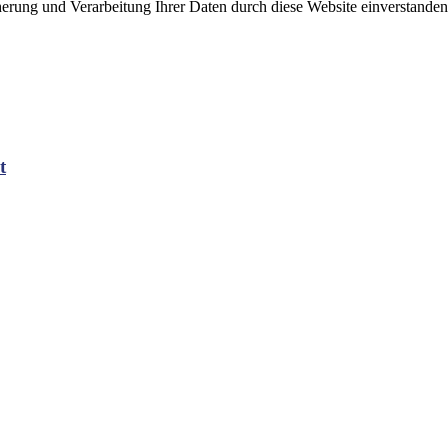
cherung und Verarbeitung Ihrer Daten durch diese Website einverstande
t