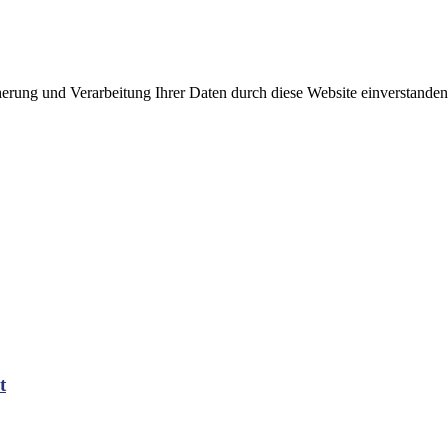
cherung und Verarbeitung Ihrer Daten durch diese Website einverstande
t