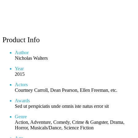
Product Info
Author
Nicholas Walters
Year
2015
Actors
Courtney Carroll, Dean Pearson, Ellen Freeman, etc.
Awards
Sed ut perspiciatis unde omnis iste natus error sit
Genre
Action, Adventure, Comedy, Crime & Gangster, Drama,
Horror, Musicals/Dance, Science Fiction