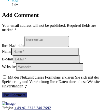
Age
14+
Add Comment
Your email address will not be published. Required fields are
marked *
Ihre Nachricht
Name
E-Mail
Webseite
Mit der Nutzung dieses Formulars erklären Sie sich mit der
Speicherung und Verarbeitung Ihrer Daten durch diese Website
einverstanden.
*
Telefon
+49 (0) 7131 748 7682