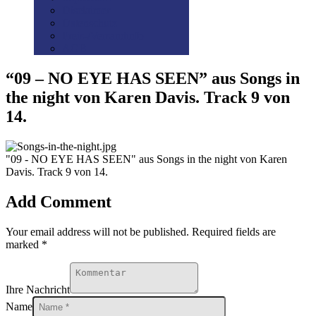
Disclaimer
Datenschutz
Preis-/Versandinfo
AGB
“09 – NO EYE HAS SEEN” aus Songs in
the night von Karen Davis. Track 9 von
14.
"09 - NO EYE HAS SEEN" aus Songs in the night von Karen
Davis. Track 9 von 14.
Add Comment
Your email address will not be published. Required fields are
marked *
Ihre Nachricht
Name