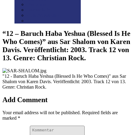
Disclaimer
Datenschutz
Preis-/Versandinfo
AGB
“12 – Baruch Haba Yeshua (Blessed Is He
Who Comes)” aus Sar Shalom von Karen
Davis. Veröffentlicht: 2003. Track 12 von
13. Genre: Christian Rock.
"12 - Baruch Haba Yeshua (Blessed Is He Who Comes)" aus Sar
Shalom von Karen Davis. Veröffentlicht: 2003. Track 12 von 13.
Genre: Christian Rock.
Add Comment
Your email address will not be published. Required fields are
marked *