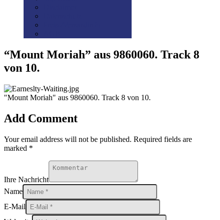
Disclaimer
Datenschutz
Preis-/Versandinfo
AGB
“Mount Moriah” aus 9860060. Track 8
von 10.
"Mount Moriah" aus 9860060. Track 8 von 10.
Add Comment
Your email address will not be published. Required fields are
marked *
Ihre Nachricht
Name
E-Mail