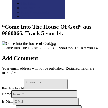
Disclaimer
Datenschutz
Preis-/Versandinfo
AGB
“Come Into The House Of God” aus
9860066. Track 5 von 14.
"Come Into The House Of God" aus 9860066. Track 5 von 14.
Add Comment
Your email address will not be published. Required fields are
marked *
Ihre Nachricht
Name
E-Mail