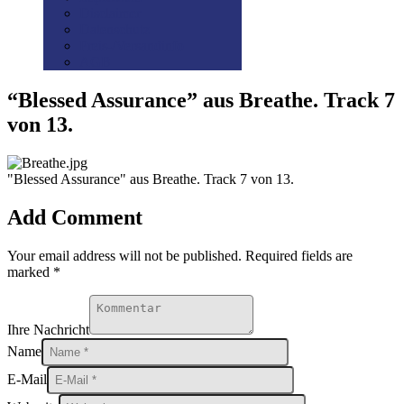
Disclaimer
Datenschutz
Preis-/Versandinfo
AGB
“Blessed Assurance” aus Breathe. Track 7
von 13.
"Blessed Assurance" aus Breathe. Track 7 von 13.
Add Comment
Your email address will not be published. Required fields are
marked *
Ihre Nachricht
Name
E-Mail