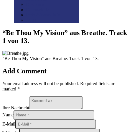
Disclaimer
Datenschutz
Preis-/Versandinfo
AGB
“Be Thou My Vision” aus Breathe. Track
1 von 13.
"Be Thou My Vision" aus Breathe. Track 1 von 13.
Add Comment
Your email address will not be published. Required fields are
marked *
Ihre Nachricht
Name
E-Mail