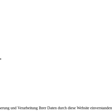
*
cherung und Verarbeitung Ihrer Daten durch diese Website einverstande