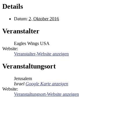
Details
Datum:
2. Oktober 2016
Veranstalter
Eagles Wings USA
Website:
Veranstalter-Website anzeigen
Veranstaltungsort
Jerusalem
Israel
Google Karte anzeigen
Website:
Veranstaltungsort-Website anzeigen