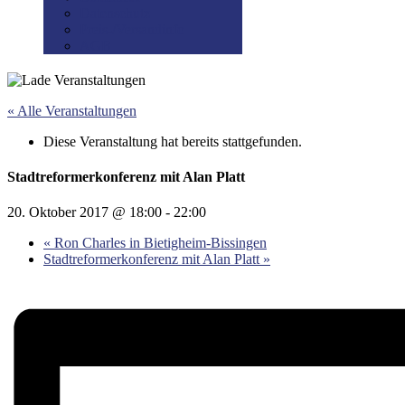
Datenschutz
Preis-/Versandinfo
AGB
« Alle Veranstaltungen
Diese Veranstaltung hat bereits stattgefunden.
Stadtreformerkonferenz mit Alan Platt
20. Oktober 2017 @ 18:00
-
22:00
«
Ron Charles in Bietigheim-Bissingen
Stadtreformerkonferenz mit Alan Platt
»