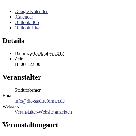
Google Kalender
iCalendar
Outlook 365
Outlook Live
Details
Datum:
20. Oktober 2017
Zeit:
18:00 - 22:00
Veranstalter
Stadtreformer
Email:
info@die-stadtreformer.de
Website:
Veranstalter-Website anzeigen
Veranstaltungsort