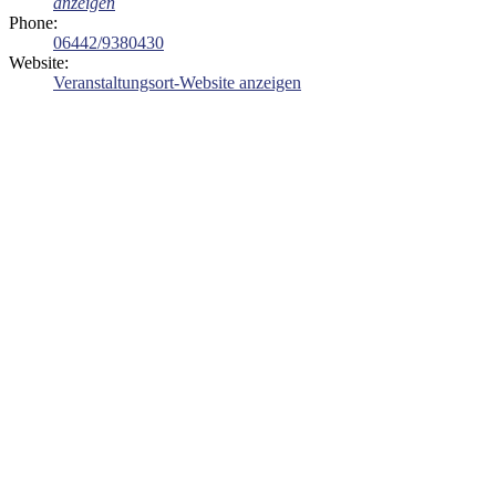
anzeigen
Phone:
06442/9380430
Website:
Veranstaltungsort-Website anzeigen