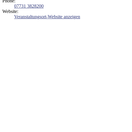
Phone:
07731 3828200
Website:
Veranstaltungsort-Website anzeigen