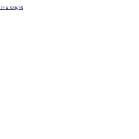
te anzeigen