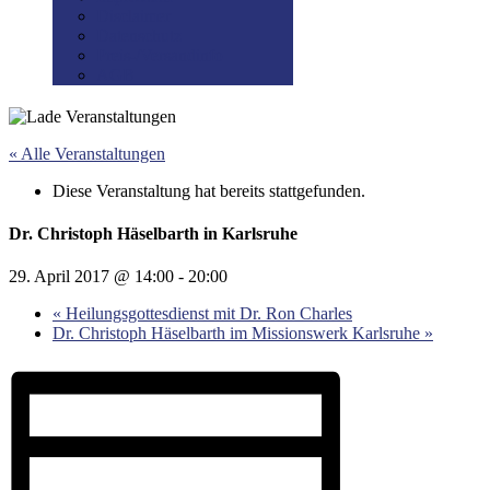
Disclaimer
Datenschutz
Preis-/Versandinfo
AGB
« Alle Veranstaltungen
Diese Veranstaltung hat bereits stattgefunden.
Dr. Christoph Häselbarth in Karlsruhe
29. April 2017 @ 14:00
-
20:00
«
Heilungsgottesdienst mit Dr. Ron Charles
Dr. Christoph Häselbarth im Missionswerk Karlsruhe
»