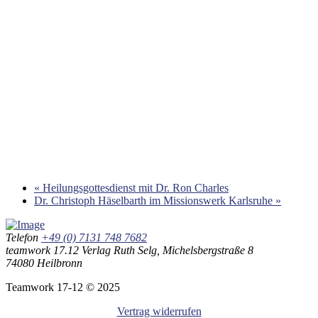
«
Heilungsgottesdienst mit Dr. Ron Charles
Dr. Christoph Häselbarth im Missionswerk Karlsruhe
»
Telefon
+49 (0) 7131 748 7682
teamwork 17.12 Verlag Ruth Selg, Michelsbergstraße 8
74080 Heilbronn
Teamwork 17-12 © 2025
Vertrag widerrufen