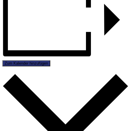
Zum Kalender hinzufügen