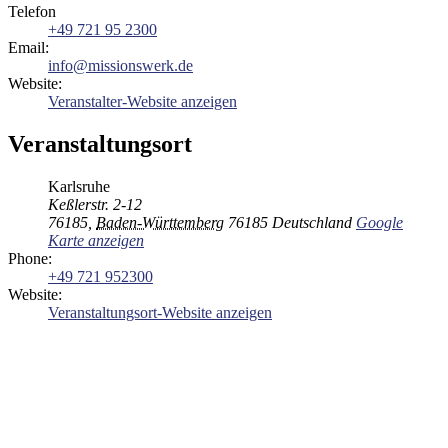
Telefon
+49 721 95 2300
Email:
info@missionswerk.de
Website:
Veranstalter-Website anzeigen
Veranstaltungsort
Karlsruhe
Keßlerstr. 2-12
76185
,
Baden-Württemberg
76185
Deutschland
Google
Karte anzeigen
Phone:
+49 721 952300
Website:
Veranstaltungsort-Website anzeigen