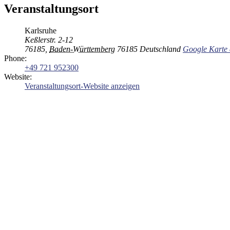
Veranstaltungsort
Karlsruhe
Keßlerstr. 2-12
76185
,
Baden-Württemberg
76185
Deutschland
Google Karte 
Phone:
+49 721 952300
Website:
Veranstaltungsort-Website anzeigen