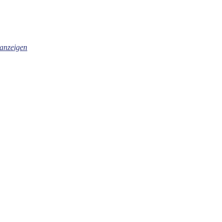
anzeigen