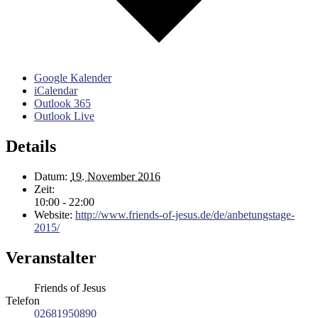
Google Kalender
iCalendar
Outlook 365
Outlook Live
Details
Datum:
19. November 2016
Zeit:
10:00 - 22:00
Website:
http://www.friends-of-jesus.de/de/anbetungstage-
2015/
Veranstalter
Friends of Jesus
Telefon
02681950890