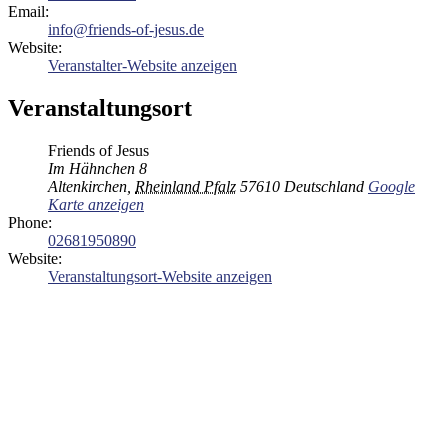
Email:
info@friends-of-jesus.de
Website:
Veranstalter-Website anzeigen
Veranstaltungsort
Friends of Jesus
Im Hähnchen 8
Altenkirchen
,
Rheinland Pfalz
57610
Deutschland
Google
Karte anzeigen
Phone:
02681950890
Website:
Veranstaltungsort-Website anzeigen