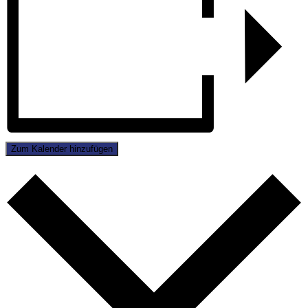
Zum Kalender hinzufügen