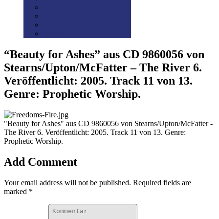
Disclaimer
Datenschutz
Preis-/Versandinfo
AGB
“Beauty for Ashes” aus CD 9860056 von
Stearns/Upton/McFatter – The River 6.
Veröffentlicht: 2005. Track 11 von 13.
Genre: Prophetic Worship.
"Beauty for Ashes" aus CD 9860056 von Stearns/Upton/McFatter -
The River 6. Veröffentlicht: 2005. Track 11 von 13. Genre:
Prophetic Worship.
Add Comment
Your email address will not be published. Required fields are
marked *