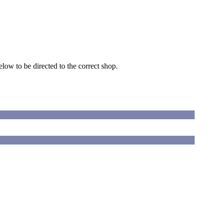
ow to be directed to the correct shop.